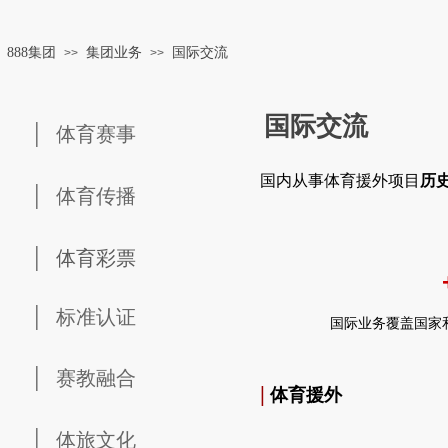
临时公告
股票中心
888集团
集团业务
国际交流
>>
>>
国际交流
|
体育
赛事
国内从事体育援外项目
历
|
体育传播
|
体育彩票
|
标准认证
国际业务覆盖国家
|
赛教融合
|
体育援外
|
体旅文化