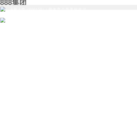
888集团
A股上市（600158）
|
用体育点亮美好生活
888集团
关于888集团
集团介绍
集团理念
发展历程
集团业务
体育赛事
体育传播
体育彩票
标准认证
赛教融合
体旅文化
体育空间
国际交流
数字体育
地产板块
888集团
总局要闻
行业动态
集团要闻
党建中心
投资者中心
投教基地
定期公告