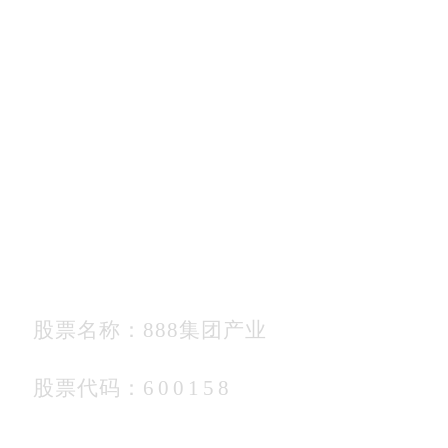
临时公告
股票中心
股票信息
股票名称：888集团产业
股票代码：
600158