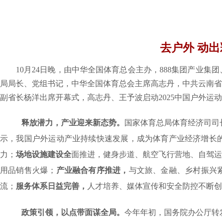
临时公告
股票中心
去户外 动出
10月24日晚，由中华全国体育总会主办，888集团产业
局
局长、党组书记，中华全国体育总会主席高志丹，中共云南省
副省长杨洋
出席开幕式，高志丹、王予波启动2025中国户外运
释放潜力，产业迎来新态势。
国家体育总局体育经济司司长
示，我国户外运动产业持续快速发展，成为体育产业经济增长
力；
场地设施建设全
面推进，健身步道、航空飞行营地、自驾运
用品销售火爆；
产业融合有序推进，
与文旅、金融、乡村振兴
流；
服务体系日益完善，
人才培养、媒体宣传和安全防控不断创
政策引领，以点带面谋全局。
今年年初，国务院办公厅转发